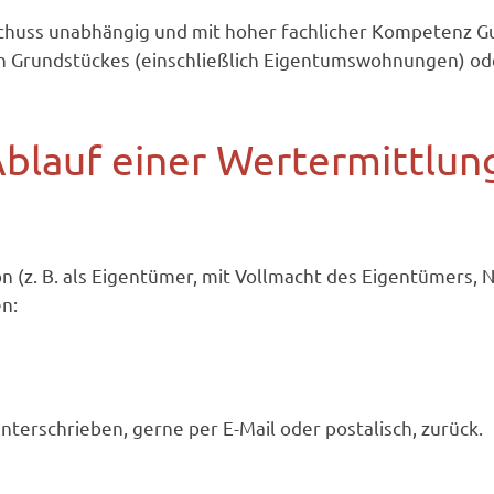
sschuss unabhängig und mit hoher fachlicher Kompetenz 
n Grundstückes (einschließlich Eigentumswohnungen) od
blauf einer Wertermittlun
son (z. B. als Eigentümer, mit Vollmacht des Eigentümers,
n:
nterschrieben, gerne per E-Mail oder postalisch, zurück.