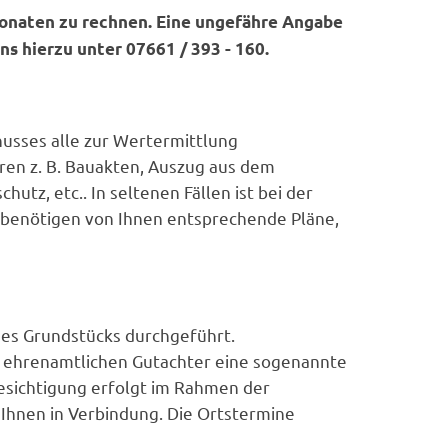
Monaten zu rechnen. Eine ungefähre Angabe
ns hierzu unter 07661 / 393 - 160.
husses alle zur Wertermittlung
ren z. B. Bauakten, Auszug aus dem
z, etc.. In seltenen Fällen ist bei der
 benötigen von Ihnen entsprechende Pläne,
des Grundstücks durchgeführt.
 ehrenamtlichen Gutachter eine sogenannte
sichtigung erfolgt im Rahmen der
 Ihnen in Verbindung. Die Ortstermine