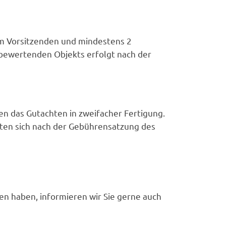
em Vorsitzenden und mindestens 2
 bewertenden Objekts erfolgt nach der
n das Gutachten in zweifacher Fertigung.
ten sich nach der Gebührensatzung des
n haben, informieren wir Sie gerne auch