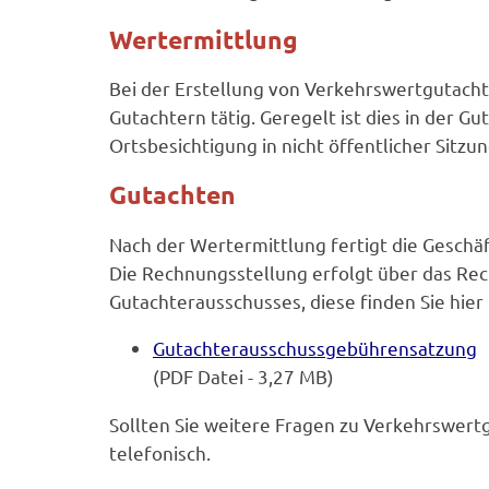
Wertermittlung
Bei der Erstellung von Verkehrswertgutach
Gutachtern tätig. Geregelt ist dies in der
Ortsbesichtigung in nicht öffentlicher Sitz
Gutachten
Nach der Wertermittlung fertigt die Geschä
Die Rechnungsstellung erfolgt über das Re
Gutachterausschusses, diese finden Sie hier
Gutachterausschussgebührensatzung
(PDF Datei - 3,27 MB)
Sollten Sie weitere Fragen zu Verkehrswert
telefonisch.