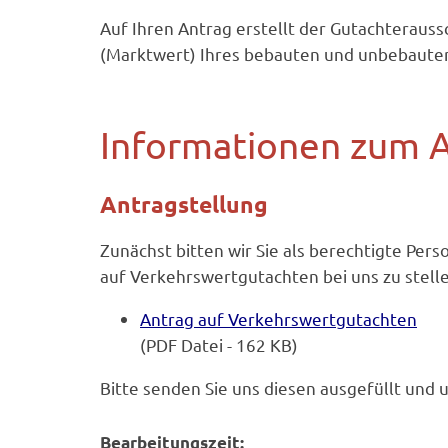
Auf Ihren Antrag erstellt der Gutachterau
(Marktwert) Ihres bebauten und unbebaute
Informationen zum A
Antragstellung
Zunächst bitten wir Sie als berechtigte Per
auf Verkehrswertgutachten bei uns zu stelle
Antrag auf Verkehrswertgutachten
(PDF Datei - 162 KB)
Bitte senden Sie uns diesen ausgefüllt und u
Bearbeitungszeit: